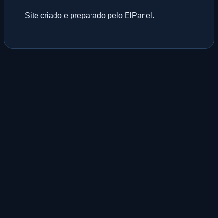
Site criado e preparado pelo ElPanel.