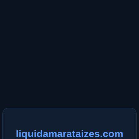
liquidamarataizes.com