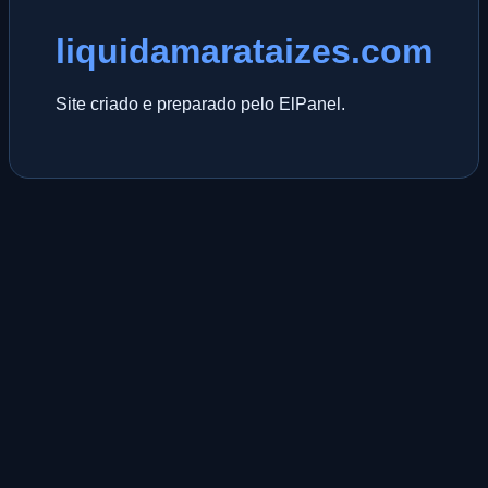
liquidamarataizes.com
Site criado e preparado pelo ElPanel.