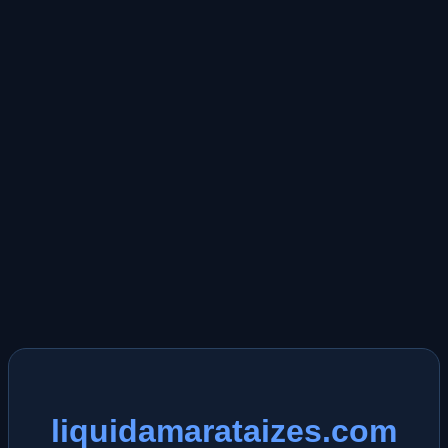
liquidamarataizes.com