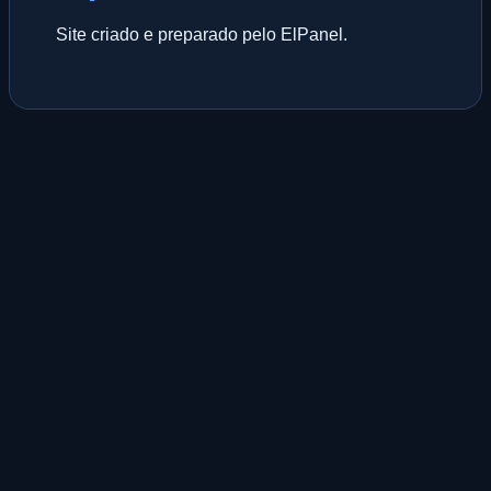
Site criado e preparado pelo ElPanel.