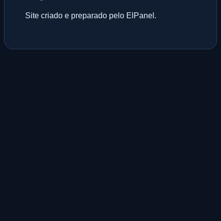
Site criado e preparado pelo ElPanel.