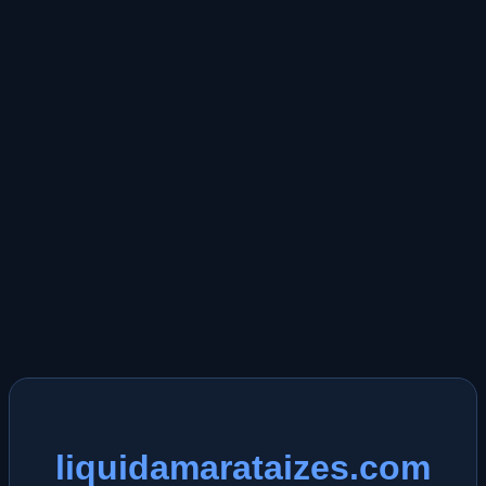
liquidamarataizes.com