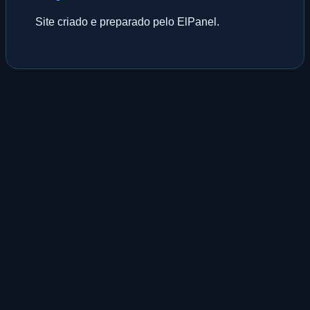
Site criado e preparado pelo ElPanel.