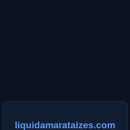
liquidamarataizes.com