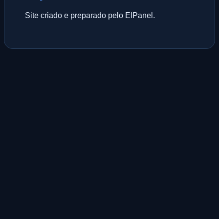
Site criado e preparado pelo ElPanel.