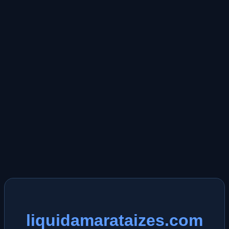
liquidamarataizes.com